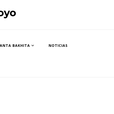
oyo
SANTA BAKHITA
NOTICIAS