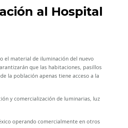
ación al Hospital
o el material de iluminación del nuevo
arantizarán que las habitaciones, pasillos
de la población apenas tiene acceso a la
ción y comercialización de luminarias, luz
y México operando comercialmente en otros