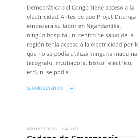
Democrática del Congo tiene acceso a la
electricidad. Antes de que Projet Ditunga
empezara su labor en Ngandanjika,
ningún hospital, ni centro de salud de la
región tenía acceso a la electricidad por l
que no se podía utilizar ninguna maquina
(ecógrafo, incubadora, bisturí eléctrico,
etc), ni se podía …
SEGUIR LEYENDO
PROYECTOS
SALUD