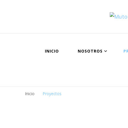
INICIO
NOSOTROS
P
Inicio
Proyectos