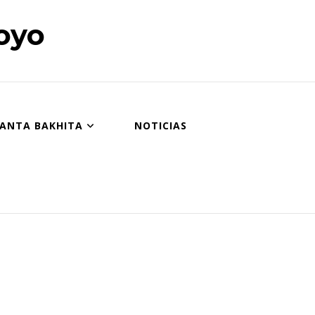
oyo
SANTA BAKHITA
NOTICIAS