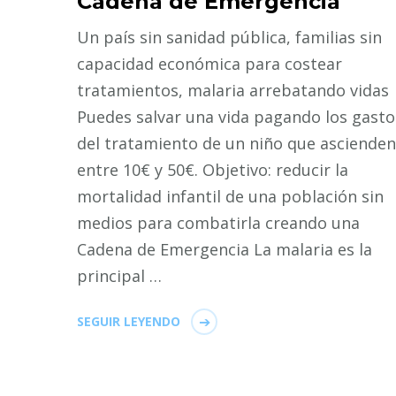
Cadena de Emergencia
Un país sin sanidad pública, familias sin
capacidad económica para costear
tratamientos, malaria arrebatando vidas
Puedes salvar una vida pagando los gasto
del tratamiento de un niño que ascienden
entre 10€ y 50€. Objetivo: reducir la
mortalidad infantil de una población sin
medios para combatirla creando una
Cadena de Emergencia La malaria es la
principal …
SEGUIR LEYENDO