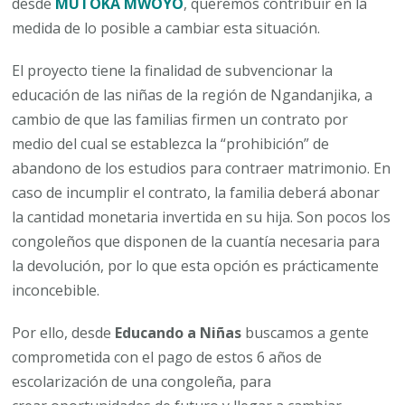
desde
MUTOKA MWOYO
, queremos contribuir en la
medida de lo posible a cambiar esta situación.
El proyecto tiene la finalidad de subvencionar la
educación de las niñas de la región de Ngandanjika, a
cambio de que las familias firmen un contrato por
medio del cual se establezca la “prohibición” de
abandono de los estudios para contraer matrimonio. En
caso de incumplir el contrato, la familia deberá abonar
la cantidad monetaria invertida en su hija. Son pocos los
congoleños que disponen de la cuantía necesaria para
la devolución, por lo que esta opción es prácticamente
inconcebible.
Por ello, desde
Educando a Niñas
buscamos a gente
comprometida con el pago de estos 6 años de
escolarización de una congoleña, para