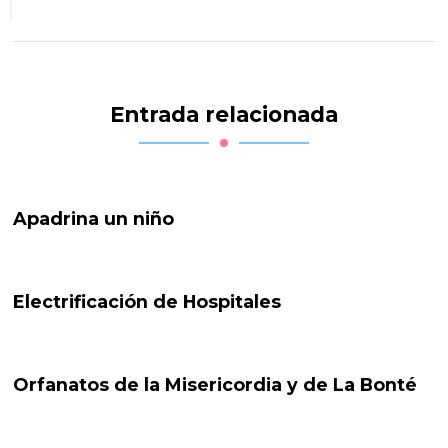
Entrada relacionada
Apadrina un niño
Electrificación de Hospitales
Orfanatos de la Misericordia y de La Bonté