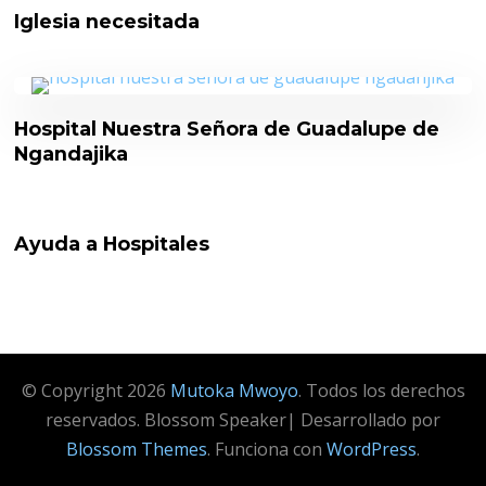
Iglesia necesitada
Hospital Nuestra Señora de Guadalupe de
Ngandajika
Ayuda a Hospitales
© Copyright 2026
Mutoka Mwoyo
. Todos los derechos
reservados.
Blossom Speaker| Desarrollado por
Blossom Themes
. Funciona con
WordPress
.