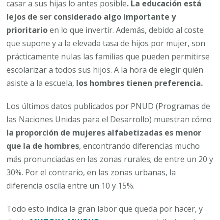
casar a sus hijas lo antes posible
. La educación está
lejos de ser considerado algo importante y
prioritario
en lo que invertir. Además, debido al coste
que supone y a la elevada tasa de hijos por mujer, son
prácticamente nulas las familias que pueden permitirse
escolarizar a todos sus hijos. A la hora de elegir quién
asiste a la escuela,
los hombres tienen preferencia.
Los últimos datos publicados por PNUD (Programas de
las Naciones Unidas para el Desarrollo) muestran cómo
la proporción de mujeres alfabetizadas es menor
que la de hombres
, encontrando diferencias mucho
más pronunciadas en las zonas rurales; de entre un 20 y
30%. Por el contrario, en las zonas urbanas, la
diferencia oscila entre un 10 y 15%.
Todo esto indica la gran labor que queda por hacer, y