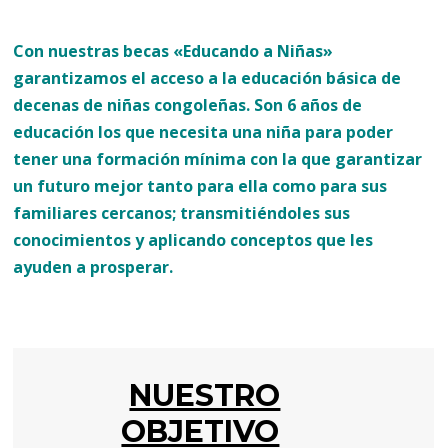
Con nuestras becas «Educando a Niñas»
garantizamos el acceso a la educación básica de
decenas de niñas congoleñas. Son 6 años de
educación los que necesita una niña para poder
tener una formación mínima con la que garantizar
un futuro mejor tanto para ella como para sus
familiares cercanos; transmitiéndoles sus
conocimientos y aplicando conceptos que les
ayuden a prosperar.
NUESTRO
OBJETIVO