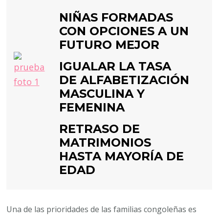
NIÑAS FORMADAS
CON OPCIONES A UN
FUTURO MEJOR
IGUALAR LA TASA
DE ALFABETIZACIÓN
MASCULINA Y
FEMENINA
RETRASO DE
MATRIMONIOS
HASTA MAYORÍA DE
EDAD
Una de las prioridades de las familias congoleñas es