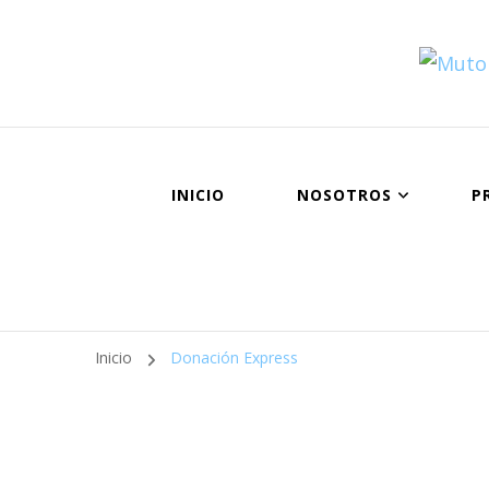
INICIO
NOSOTROS
P
Inicio
Donación Express