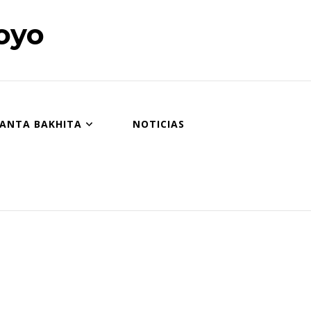
oyo
SANTA BAKHITA
NOTICIAS